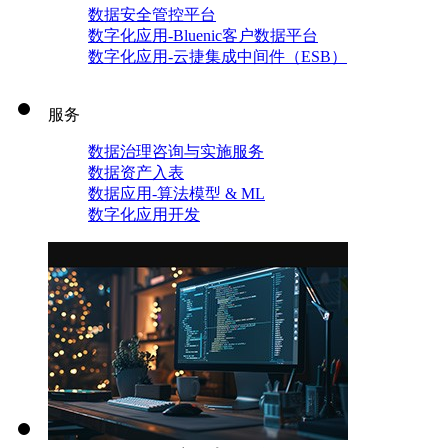
数据安全管控平台
数字化应用-Bluenic客户数据平台
数字化应用-云捷集成中间件（ESB）
服务
数据治理咨询与实施服务
数据资产入表
数据应用-算法模型 & ML
数字化应用开发