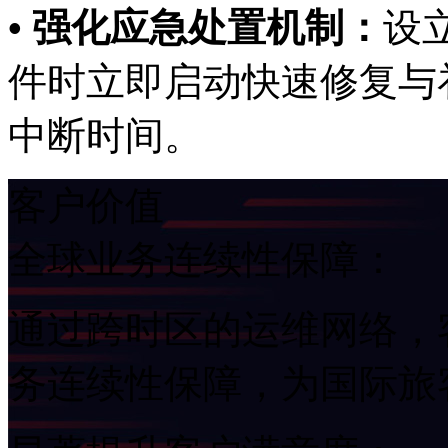
• 强化应急处置机制：
设立
件时立即启动快速修复与补
中断时间。
客户价值
全球业务连续性保障：
通过跨时区的运维网络
务连续性保障，为国