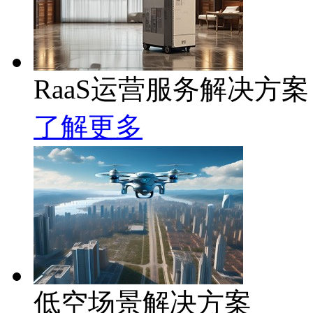
RaaS运营服务解决方案
了解更多
低空场景解决方案