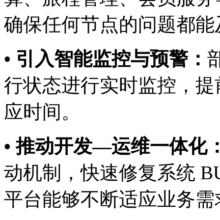
确保任何节点的问题都能
• 引入智能监控与预警：
行状态进行实时监控，提
应时间。
• 推动开发—运维一体化
动机制，快速修复系统 B
平台能够不断适应业务需