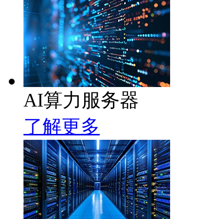
AI算力服务器
了解更多