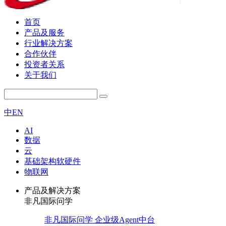
首页
产品及服务
行业解决方案
合作伙伴
投资者关系
关于我们
中
EN
AI
数据
云
基础架构软硬件
物联网
产品及解决方案
非凡国际问学
非凡国际问学 企业级Agent中台