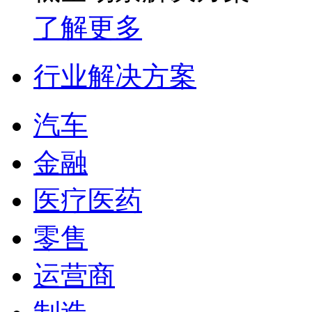
了解更多
行业解决方案
汽车
金融
医疗医药
零售
运营商