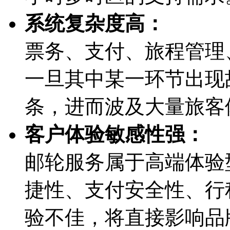
系统复杂度高：
票务、支付、旅程管
一旦其中某一环节出现故
条，进而波及大量旅
客户体验敏感性强：
邮轮服务属于高端体验型
捷性、支付安全性
验不佳，将直接影