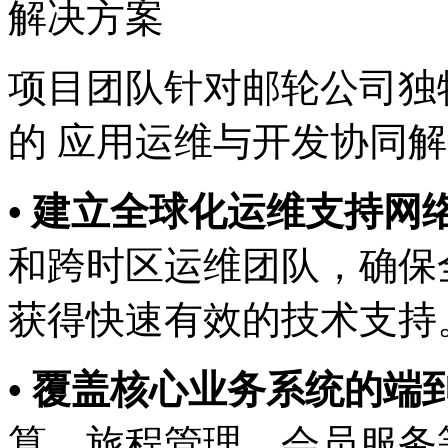
解决方案
项目团队针对邮轮公司独特
的 应用运维与开发协同解决方
• 建立全球化运维支持网络
和跨时区运维团队，确保
获得快速有效的技术支持
• 覆盖核心业务系统的端到端
算、旅程管理、会员