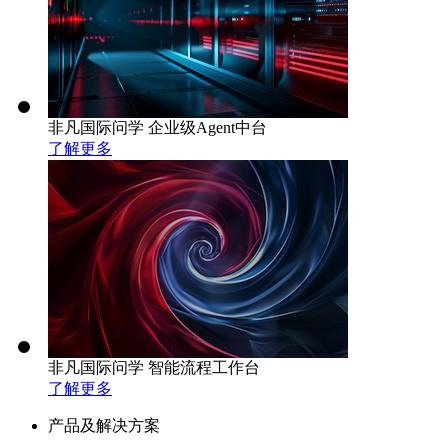
非凡国际问学 企业级Agent中台
了解更多
非凡国际问学 智能流程工作台
了解更多
产品及解决方案