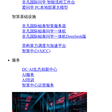
非凡国际问学 智能流程工作台
爱问学 PC本地部署大模型
智算基础设施
非凡国际鲲泰智算服务器
非凡国际鲲泰问学一体机
非凡国际鲲泰问学一体机DeepSeek版
异构算力调度与加速平台
智算中心(AICC)
服务
DC·AI生态创新中心
AI服务
AI培训
智算中心运营服务