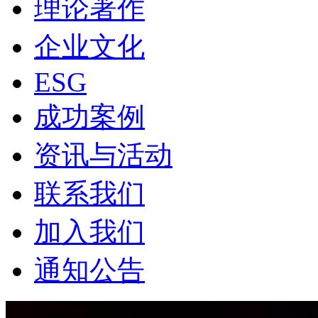
理论著作
企业文化
ESG
成功案例
资讯与活动
联系我们
加入我们
通知公告