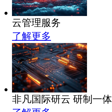
云管理服务
了解更多
非凡国际研云 研制一