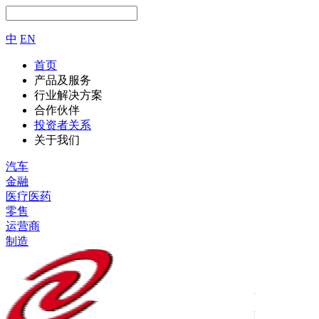
中
EN
首页
产品及服务
行业解决方案
合作伙伴
投资者关系
关于我们
汽车
金融
医疗医药
零售
运营商
制造