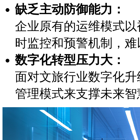
缺乏主动防御能力：
企业原有的运维模式以被
时监控和预警机制
数字化转型压力大：
面对文旅行业数字化升级
管理模式来支撑未来智