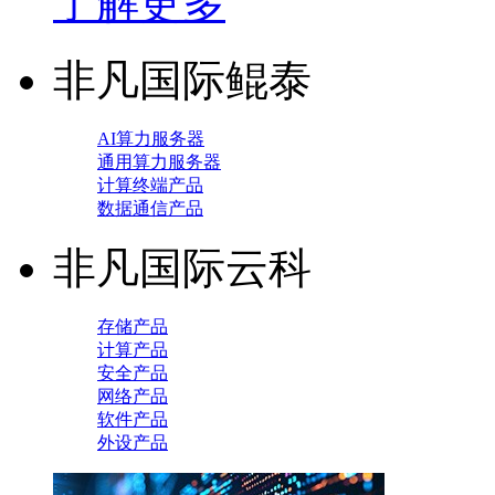
了解更多
非凡国际鲲泰
AI算力服务器
通用算力服务器
计算终端产品
数据通信产品
非凡国际云科
存储产品
计算产品
安全产品
网络产品
软件产品
外设产品