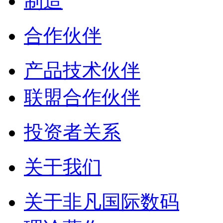
制造
合作伙伴
产品技术伙伴
联盟合作伙伴
投资者关系
关于我们
关于非凡国际数码