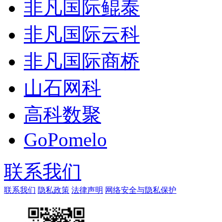
非凡国际鲲泰
非凡国际云科
非凡国际商桥
山石网科
高科数聚
GoPomelo
联系我们
联系我们
隐私政策
法律声明
网络安全与隐私保护