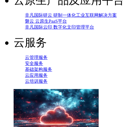
云原生产品及应用平台
非凡国际研云 研制一体化工业互联网解决方案
磐云 云原生PaaS平台
非凡国际云印 数字化文印管理平台
云服务
云管理服务
安全服务
基础架构服务
云应用服务
云培训服务