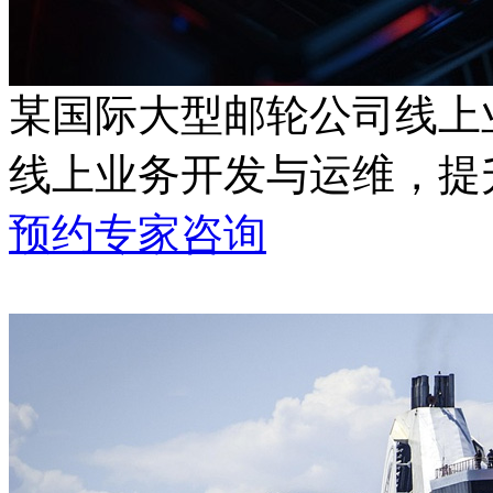
某国际大型邮轮公司线上
线上业务开发与运维
预约专家咨询