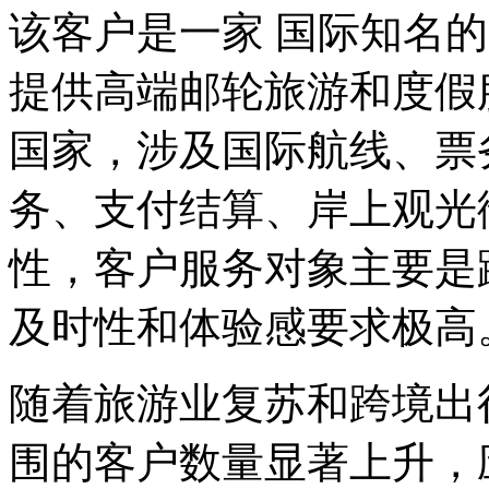
该客户是一家 国际知名的大
提供高端邮轮旅游和度假
国家，涉及国际航线、票
务、支付结算、岸
性，客户服务对象主要是跨
及时性和体验感要求极高
随着旅游业复苏和跨境出行
围的客户数量显著上升，