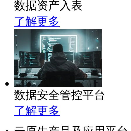
数据资产入表
了解更多
数据安全管控平台
了解更多