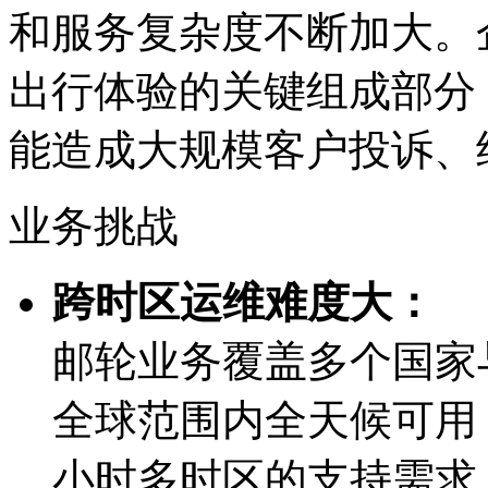
和服务复杂度不断加大。
出行体验的关键组成部分
能造成大规模客户投诉
业务挑战
跨时区运维难度大：
邮轮业务覆盖多个国家与
全球范围内全天候可用
小时多时区的支持需求