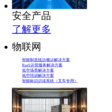
安全产品
了解更多
物联网
智能制造线边搬运解决方案
RaaS运营服务解决方案
低空场景解决方案
低空培训解决方案
智能标识识读系统（叉车专用）