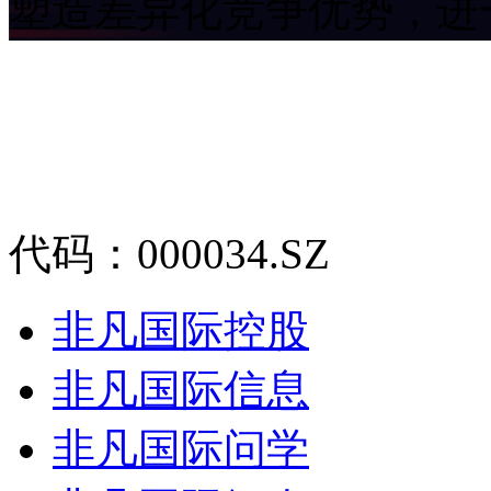
塑造差异化竞争优势
代码：000034.SZ
非凡国际控股
非凡国际信息
非凡国际问学