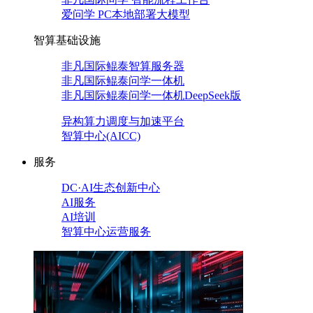
爱问学 PC本地部署大模型
智算基础设施
非凡国际鲲泰智算服务器
非凡国际鲲泰问学一体机
非凡国际鲲泰问学一体机DeepSeek版
异构算力调度与加速平台
智算中心(AICC)
服务
DC·AI生态创新中心
AI服务
AI培训
智算中心运营服务