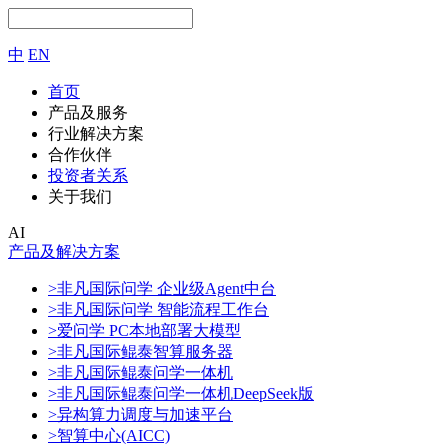
中
EN
首页
产品及服务
行业解决方案
合作伙伴
投资者关系
关于我们
AI
产品及解决方案
>非凡国际问学 企业级Agent中台
>非凡国际问学 智能流程工作台
>爱问学 PC本地部署大模型
>非凡国际鲲泰智算服务器
>非凡国际鲲泰问学一体机
>非凡国际鲲泰问学一体机DeepSeek版
>异构算力调度与加速平台
>智算中心(AICC)