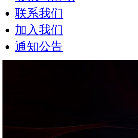
联系我们
加入我们
通知公告