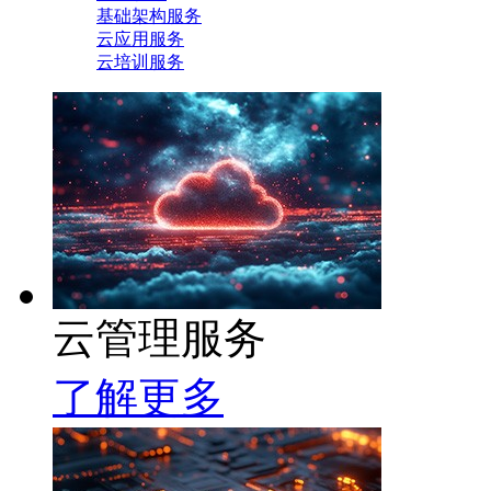
基础架构服务
云应用服务
云培训服务
云管理服务
了解更多