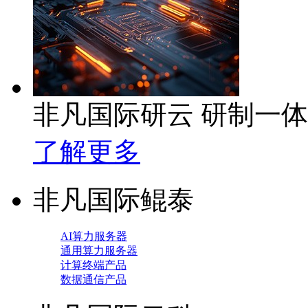
非凡国际研云 研制一
了解更多
非凡国际鲲泰
AI算力服务器
通用算力服务器
计算终端产品
数据通信产品