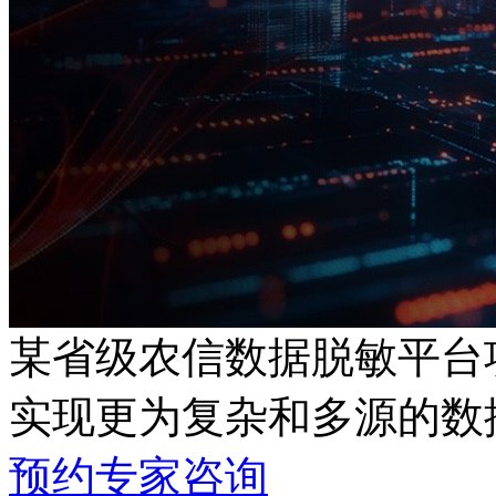
某省级农信数据脱敏平台
实现更为复杂和多源的数
预约专家咨询