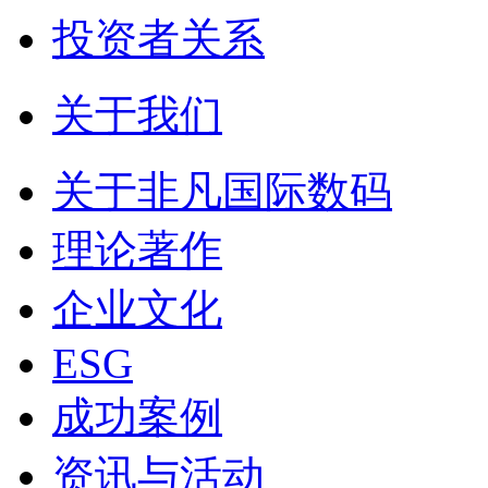
投资者关系
关于我们
关于非凡国际数码
理论著作
企业文化
ESG
成功案例
资讯与活动