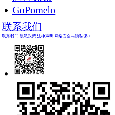
GoPomelo
联系我们
联系我们
隐私政策
法律声明
网络安全与隐私保护