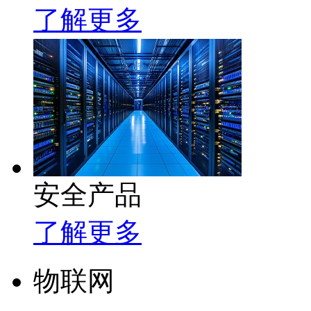
了解更多
安全产品
了解更多
物联网