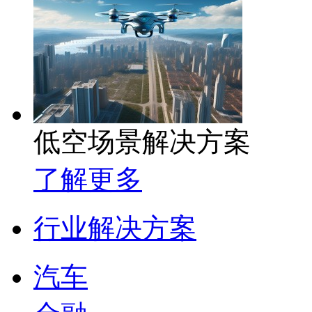
低空场景解决方案
了解更多
行业解决方案
汽车