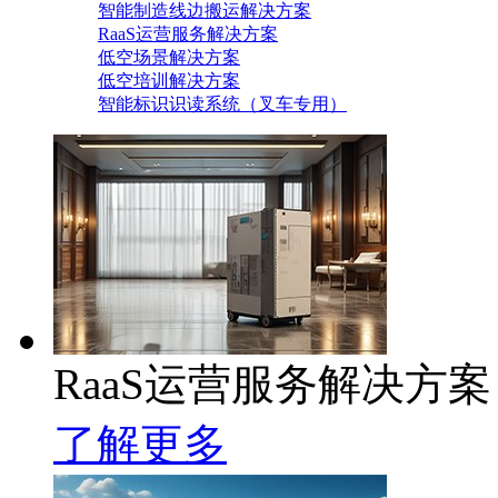
智能制造线边搬运解决方案
RaaS运营服务解决方案
低空场景解决方案
低空培训解决方案
智能标识识读系统（叉车专用）
RaaS运营服务解决方案
了解更多