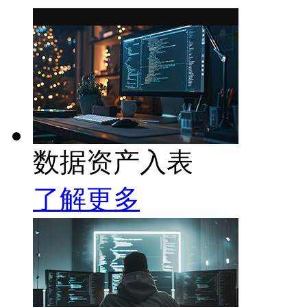
数据资产入表
了解更多