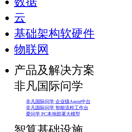
数据
云
基础架构软硬件
物联网
产品及解决方案
非凡国际问学
非凡国际问学 企业级Agent中台
非凡国际问学 智能流程工作台
爱问学 PC本地部署大模型
智算基础设施