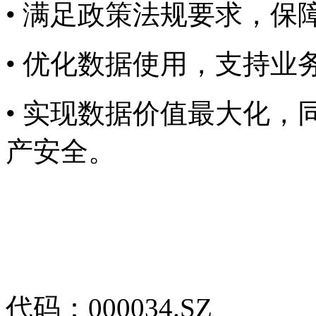
• 满足政策法规要求，
• 优化数据使用，支
• 实现数据价值最大化
产安全。
代码：000034.SZ