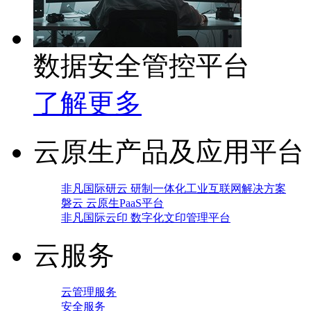
数据安全管控平台
了解更多
云原生产品及应用平台
非凡国际研云 研制一体化工业互联网解决方案
磐云 云原生PaaS平台
非凡国际云印 数字化文印管理平台
云服务
云管理服务
安全服务