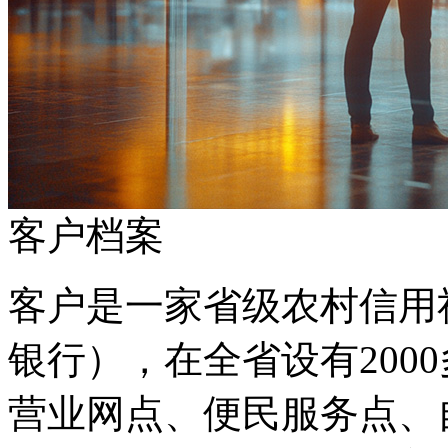
客户档案
客户是一家省级农村信用社
银行），在全省设有200
营业网点、便民服务点、