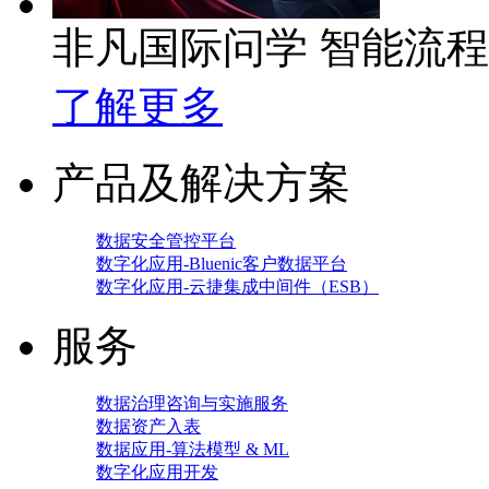
非凡国际问学 智能流
了解更多
产品及解决方案
数据安全管控平台
数字化应用-Bluenic客户数据平台
数字化应用-云捷集成中间件（ESB）
服务
数据治理咨询与实施服务
数据资产入表
数据应用-算法模型 & ML
数字化应用开发