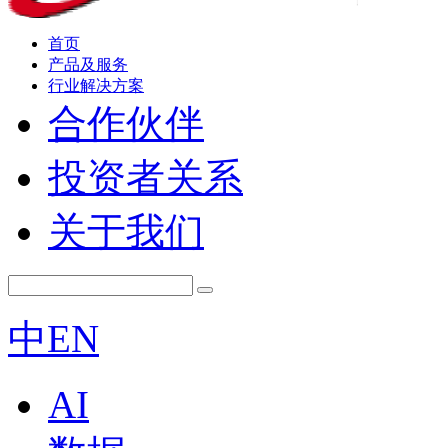
首页
产品及服务
行业解决方案
合作伙伴
投资者关系
关于我们
中
EN
AI