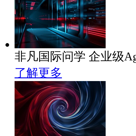
非凡国际问学 企业级Ag
了解更多