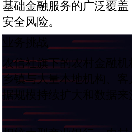
基础金融服务的广泛覆盖
安全风险。
业务挑战
农信社旗下的农村金融机构网点
乡镇与大量本地机构、客
据规模持续扩大和数据来