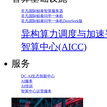
非凡国际鲲泰智算服务器
非凡国际鲲泰问学一体机
非凡国际鲲泰问学一体机DeepSeek版
异构算力调度与加速
智算中心(AICC)
服务
DC·AI生态创新中心
AI服务
AI培训
智算中心运营服务