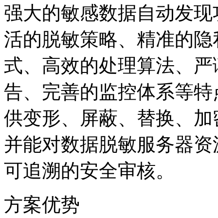
强大的敏感数据自动发现功
活的脱敏策略、精准的隐
式、高效的处理算法
告、完善的监控体系
供变形、屏蔽、替换
并能对数据脱敏服务器资源
可追溯的安全审核。
方案优势