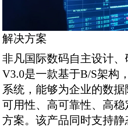
解决方案
非凡国际数码自主设计
V3.0是一款基于B/S架构
系统，能够为企业的数据
可用性、高可靠性、
方案。该产品同时支持静态