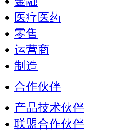
金融
医疗医药
零售
运营商
制造
合作伙伴
产品技术伙伴
联盟合作伙伴