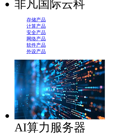
非凡国际云科
存储产品
计算产品
安全产品
网络产品
软件产品
外设产品
AI算力服务器