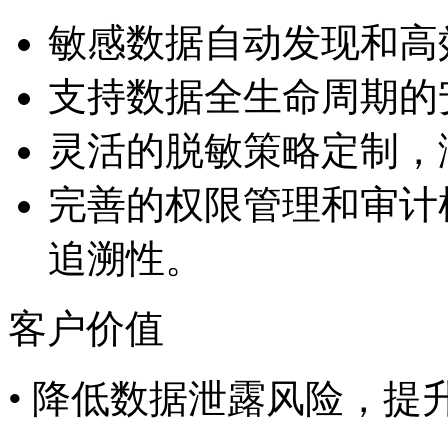
敏感数据自动发现和高
支持数据全生命周期的
灵活的脱敏策略定制
完善的权限管理和审计机
追溯性。
客户价值
• 降低数据泄露风险