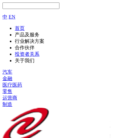
中
EN
首页
产品及服务
行业解决方案
合作伙伴
投资者关系
关于我们
汽车
金融
医疗医药
零售
运营商
制造