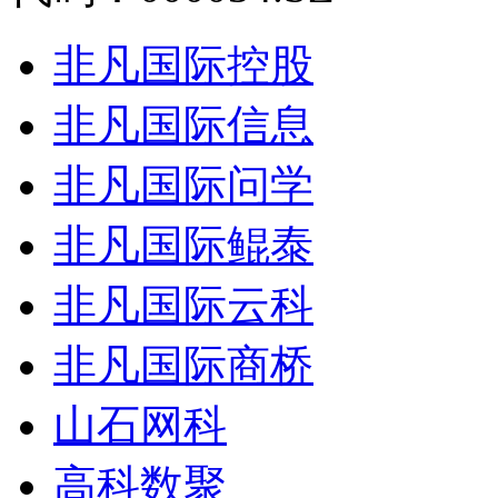
非凡国际控股
非凡国际信息
非凡国际问学
非凡国际鲲泰
非凡国际云科
非凡国际商桥
山石网科
高科数聚