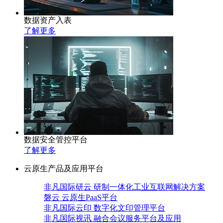
数据资产入表
了解更多
数据安全管控平台
了解更多
云原生产品及应用平台
非凡国际研云 研制一体化工业互联网解决方案
磐云 云原生PaaS平台
非凡国际云印 数字化文印管理平台
非凡国际视讯 融合会议服务平台及应用