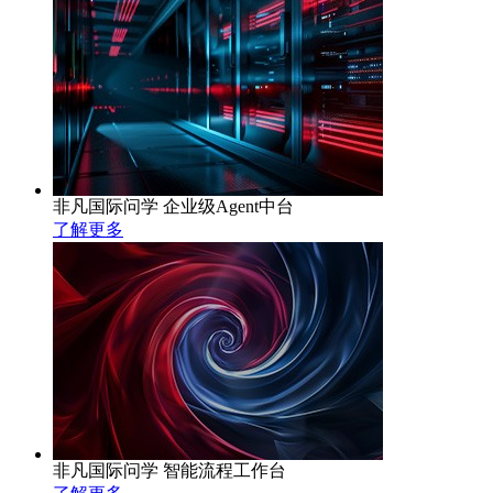
非凡国际问学 企业级Agent中台
了解更多
非凡国际问学 智能流程工作台