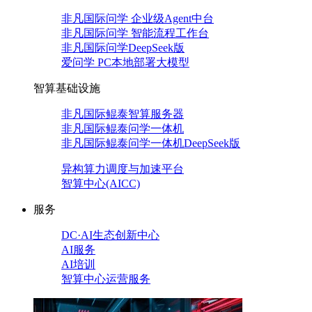
非凡国际问学 企业级Agent中台
非凡国际问学 智能流程工作台
非凡国际问学DeepSeek版
爱问学 PC本地部署大模型
智算基础设施
非凡国际鲲泰智算服务器
非凡国际鲲泰问学一体机
非凡国际鲲泰问学一体机DeepSeek版
异构算力调度与加速平台
智算中心(AICC)
服务
DC·AI生态创新中心
AI服务
AI培训
智算中心运营服务