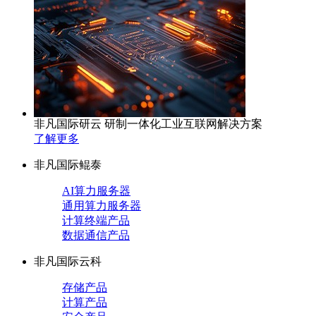
非凡国际研云 研制一体化工业互联网解决方案
了解更多
非凡国际鲲泰
AI算力服务器
通用算力服务器
计算终端产品
数据通信产品
非凡国际云科
存储产品
计算产品